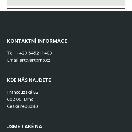
KONTAKTNÍ INFORMACE
Tel.: +420 545211403
Email: art@artbrno.cz
KDE NÁS NAJDETE
Francouzská 82
602 00 Brno
Česká republika
JSME TAKÉ NA