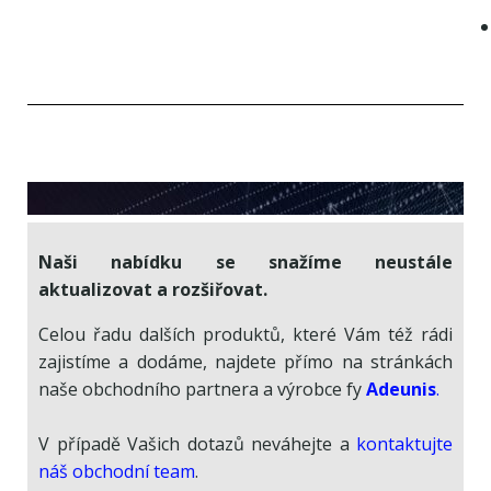
Naši nabídku se snažíme neustále
aktualizovat a rozšiřovat.
Celou řadu dalších produktů, které Vám též rádi
zajistíme a dodáme, najdete přímo na stránkách
naše obchodního partnera a výrobce fy
Adeunis
.
V případě Vašich dotazů neváhejte a
kontaktujte
náš obchodní team
.